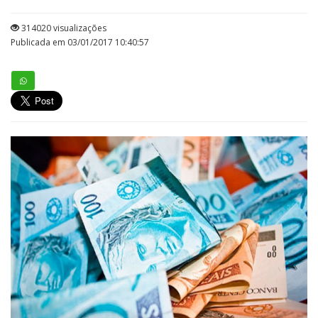
314020 visualizações
Publicada em 03/01/2017 10:40:57