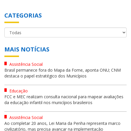
CATEGORIAS
MAIS NOTÍCIAS
Assistência Social
Brasil permanece fora do Mapa da Fome, aponta ONU; CNM
destaca o papel estratégico dos Municípios
Educação
FCC e MEC realizam consulta nacional para mapear avaliações
da educação infantil nos municípios brasileiros
Assistência Social
Ao completar 20 anos, Lei Maria da Penha representa marco
civilizatório, mas precisa avançar na implementação