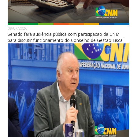
09/07/2026
Senado fará audiência pública com participação da CNM
para discutir funcionamento do Conselho de Gestão Fiscal