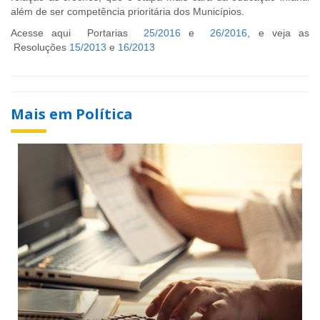
além de ser competência prioritária dos Municípios.
Acesse aqui Portarias
25/2016
e
26/2016
, e veja as
Resoluções
15/2013
e
16/2013
Mais em Política