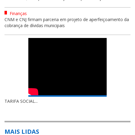
Finanças
CNM e CNJ firmam parceria em projeto de aperfeiçoamento da
cobrança de dívidas municipais
TARIFA SOCIAL...
MAIS LIDAS