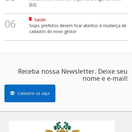
(02)
Saúde
06
Siops: prefeitos devem ficar atentos à mudança de
cadastro do novo gestor
Receba nossa Newsletter. Deixe seu
nome e e-mail!
Cadastre-se aqui