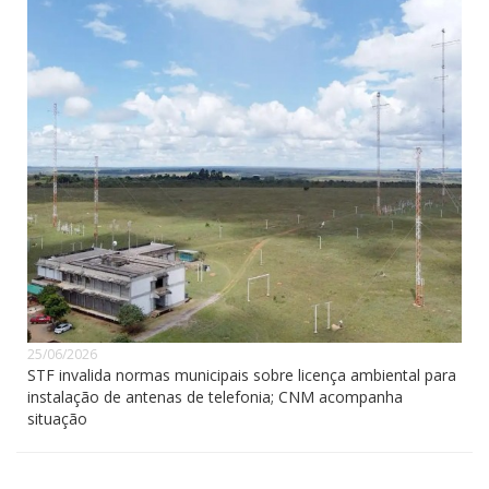
25/06/2026
STF invalida normas municipais sobre licença ambiental para
instalação de antenas de telefonia; CNM acompanha
situação