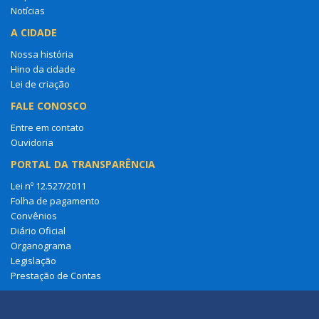
Notícias
A CIDADE
Nossa história
Hino da cidade
Lei de criação
FALE CONOSCO
Entre em contato
Ouvidoria
PORTAL DA TRANSPARÊNCIA
Lei nº 12.527/2011
Folha de pagamento
Convênios
Diário Oficial
Organograma
Legislação
Prestação de Contas