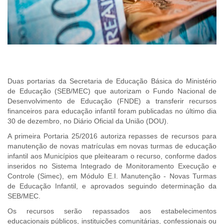
Duas portarias da Secretaria de Educação Básica do Ministério
de Educação (SEB/MEC) que autorizam o Fundo Nacional de
Desenvolvimento de Educação (FNDE) a transferir recursos
financeiros para educação infantil foram publicadas no último dia
30 de dezembro, no Diário Oficial da União (DOU).
A primeira Portaria 25/2016 autoriza repasses de recursos para
manutenção de novas matrículas em novas turmas de educação
infantil aos Municípios que pleitearam o recurso, conforme dados
inseridos no Sistema Integrado de Monitoramento Execução e
Controle (Simec), em Módulo E.I. Manutenção - Novas Turmas
de Educação Infantil, e aprovados seguindo determinação da
SEB/MEC.
Os recursos serão repassados aos estabelecimentos
educacionais públicos, instituições comunitárias, confessionais ou