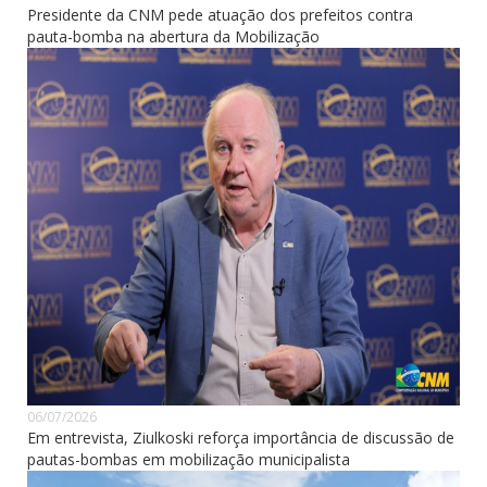
Presidente da CNM pede atuação dos prefeitos contra
pauta-bomba na abertura da Mobilização
06/07/2026
Em entrevista, Ziulkoski reforça importância de discussão de
pautas-bombas em mobilização municipalista