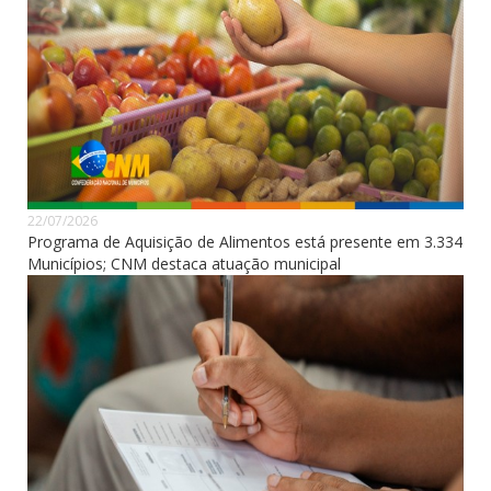
22/07/2026
Programa de Aquisição de Alimentos está presente em 3.334
Municípios; CNM destaca atuação municipal