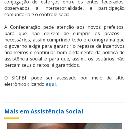
conjugação de esforços entre os entes federados,
observados a intersetorialidade, a participação
comunitária e o controle social.
A Confederação pede atenção aos novos prefeitos,
para que não deixem de cumprir os prazos
necessários, assim cumprindo todo o cronograma que
o governo exige para garantir o repasse de incentivos
financeiros e continuar bom andamento da política de
assistência social e para que, assim, os usuários não
percam seus direitos já garantidos.
O SIGPBF pode ser acessado por meio de sítio
eletrônico clicando
aqui
.
Mais em Assistência Social