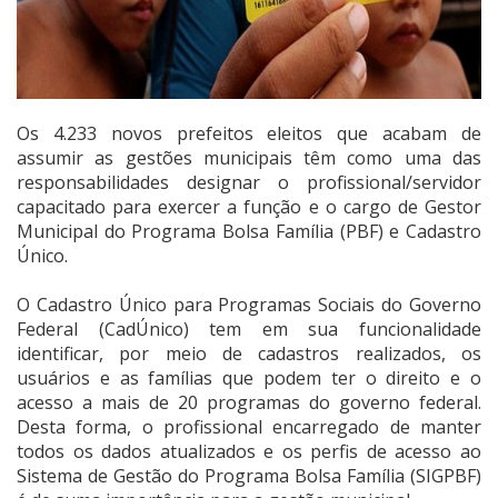
Os 4.233 novos prefeitos eleitos que acabam de
assumir as gestões municipais têm como uma das
responsabilidades designar o profissional/servidor
capacitado para exercer a função e o cargo de Gestor
Municipal do Programa Bolsa Família (PBF) e Cadastro
Único.
O Cadastro Único para Programas Sociais do Governo
Federal (CadÚnico) tem em sua funcionalidade
identificar, por meio de cadastros realizados, os
usuários e as famílias que podem ter o direito e o
acesso a mais de 20 programas do governo federal.
Desta forma, o profissional encarregado de manter
todos os dados atualizados e os perfis de acesso ao
Sistema de Gestão do Programa Bolsa Família (SIGPBF)