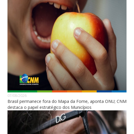
07/08/2026
Brasil permanece fora do Mapa da Fome, aponta ONU; CNM
destaca o papel estratégico dos Municípios