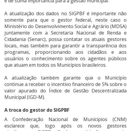
é de suma importância para a gestão municipal.
A atualização dos dados no SIGPBF é importante não
somente para que o gestor federal, neste caso o
Ministério do Desenvolvimento Social e Agrário (MDSA)
juntamente com a Secretaria Nacional de Renda e
Cidadania (Senarc), possa contatar os atuais gestores
locais, mas também para garantir a transparência dos
programas, proporcionando aos cidadãos e aos
usuários o conhecimento sobre os agentes públicos
que atuam em todos os Municípios brasileiros.
A atualização também garante que o Município
continue a receber o incentivo financeiro de 5% sobre o
valor apurado do Índice de Gestão Descentralizada
Municipal (IGD-M).
A troca do gestor do SIGPBF
A Confederação Nacional de Munícipios (CNM)
esclarece que, logo após os novos gestores