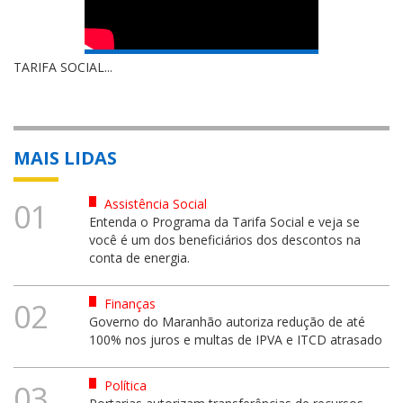
TARIFA SOCIAL...
MAIS LIDAS
Assistência Social
01
Entenda o Programa da Tarifa Social e veja se
você é um dos beneficiários dos descontos na
conta de energia.
Finanças
02
Governo do Maranhão autoriza redução de até
100% nos juros e multas de IPVA e ITCD atrasado
Política
03