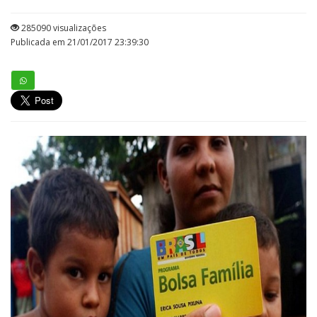
285090 visualizações
Publicada em 21/01/2017 23:39:30