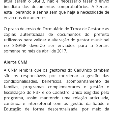
atualizarem o SIGPB, não é necessário fazer o envio
imediato dos documentos comprobatórios. A Senarc
está liberando a senha sem que haja a necessidade de
envio dos documentos.
O prazo de envio do Formulário de Troca de Gestor e as
cópias autenticadas de documentos do prefeito
utilizados para validar a alteração do gestor municipal
no SIGPBF deverão ser enviados para a Senarc
somente no mês de abril de 2017.
Alerta CNM
A CNM lembra que os gestores do CadÚnico também
são os responsáveis por coordenar a gestão das
condicionalidades, benefícios, acompanhamento de
famílias, programas complementares e gestão e
fiscalização do PBF e do Cadastro Único exigidas pelo
programa, assim mantendo uma relação articulada,
continua e intersetorial com as gestão da Saúde e
Educação de forma descentralizada, por meio da