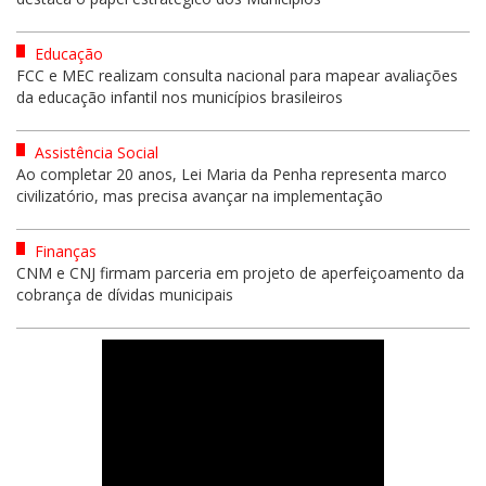
Educação
FCC e MEC realizam consulta nacional para mapear avaliações
da educação infantil nos municípios brasileiros
Assistência Social
Ao completar 20 anos, Lei Maria da Penha representa marco
civilizatório, mas precisa avançar na implementação
Finanças
CNM e CNJ firmam parceria em projeto de aperfeiçoamento da
cobrança de dívidas municipais