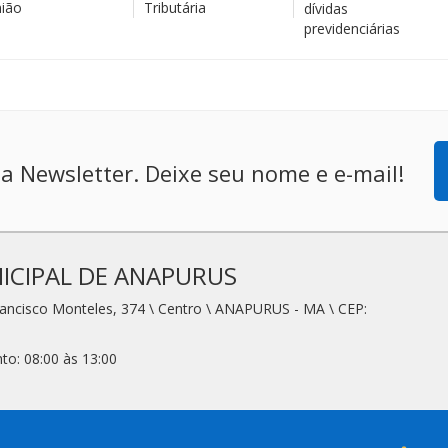
ião
Tributária
dívidas
previdenciárias
a Newsletter. Deixe seu nome e e-mail!
ICIPAL DE ANAPURUS
rancisco Monteles, 374 \ Centro \ ANAPURUS - MA \ CEP:
to: 08:00 às 13:00