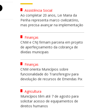
Assistência Social
Ao completar 20 anos, Lei Maria da
Penha representa marco civilizatório,
mas precisa avançar na implementação
Finanças
CNM e CNJ firmam parceria em projeto
de aperfeiçoamento da cobrança de
dívidas municipais
Finanças
CNM orienta Municípios sobre
funcionalidade do Transferegov para
devolução de recursos de Emendas Pix
Agricultura
Municípios têm até 7 de agosto para
solicitar acesso de equipamentos de
direitos humanos