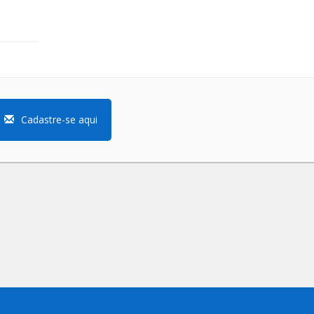
Cadastre-se aqui