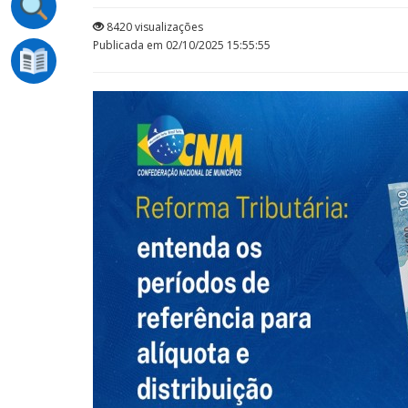
8420 visualizações
Publicada em 02/10/2025 15:55:55