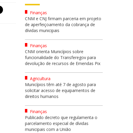
Finanças
CNM e CNJ firmam parceria em projeto
de aperfeiçoamento da cobrança de
dívidas municipais
Finanças
CNM orienta Municípios sobre
funcionalidade do Transferegov para
devolução de recursos de Emendas Pix
Agricultura
Municípios têm até 7 de agosto para
solicitar acesso de equipamentos de
direitos humanos
Finanças
Publicado decreto que regulamenta o
parcelamento especial de dívidas
municipais com a União