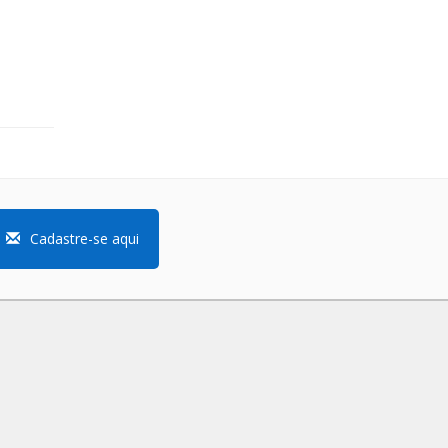
Cadastre-se aqui