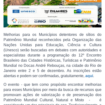
Melhorias para os Municípios detentores de sítios do
Patrimônio Mundial reconhecidos pela Organização das
Nações Unidas para Educação, Ciência e Cultura
(Unesco) serão buscadas em debates com autoridades e
especialistas durante a programação do 12º Encontro
Brasileiro das Cidades Históricas, Turísticas e Patrimônio
Mundial no Docas André Rebouças, na cidade do Rio de
Janeiro entre 2 e 5 de dezembro. As inscrições estão
abertas e podem ser confirmadas, gratuitamente,
aqui
.
O evento - que tem como propósito encontrar melhorias
para esses Municípios por meio da busca de recursos que
promovam ações de valorização e de preservação dos
Patrimônio Mundial Cultural, Natural e Misto - é