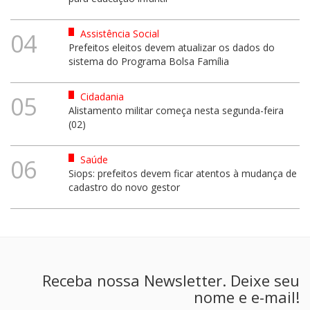
Assistência Social
04
Prefeitos eleitos devem atualizar os dados do
sistema do Programa Bolsa Família
Cidadania
05
Alistamento militar começa nesta segunda-feira
(02)
Saúde
06
Siops: prefeitos devem ficar atentos à mudança de
cadastro do novo gestor
Receba nossa Newsletter. Deixe seu
nome e e-mail!