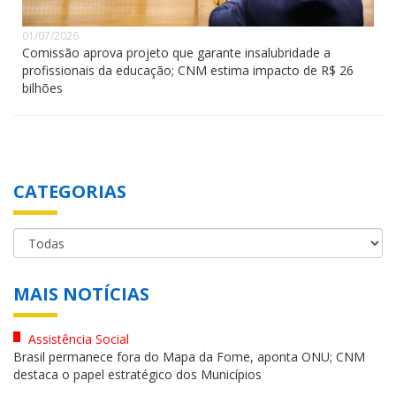
01/07/2026
Comissão aprova projeto que garante insalubridade a
profissionais da educação; CNM estima impacto de R$ 26
bilhões
CATEGORIAS
MAIS NOTÍCIAS
Assistência Social
Brasil permanece fora do Mapa da Fome, aponta ONU; CNM
destaca o papel estratégico dos Municípios