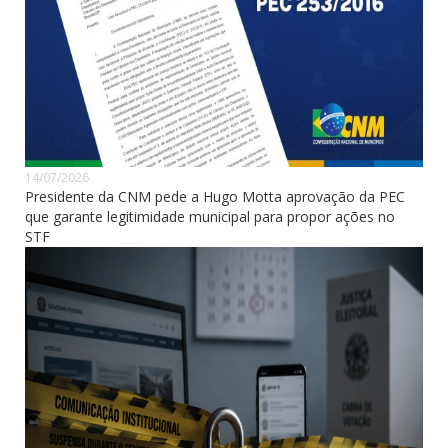
14/07/2026
Presidente da CNM pede a Hugo Motta aprovação da PEC
que garante legitimidade municipal para propor ações no
STF