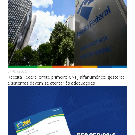
31/07/2026
Receita Federal emite primeiro CNPJ alfanumérico; gestores
e sistemas devem se atentar às adequações