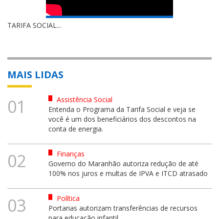
TARIFA SOCIAL...
MAIS LIDAS
Assistência Social
01
Entenda o Programa da Tarifa Social e veja se
você é um dos beneficiários dos descontos na
conta de energia.
Finanças
02
Governo do Maranhão autoriza redução de até
100% nos juros e multas de IPVA e ITCD atrasado
Política
03
Portarias autorizam transferências de recursos
para educação infantil