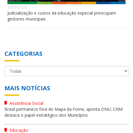
20/05/2026
Judicialização e custos da educação especial preocupam
gestores municipais
CATEGORIAS
MAIS NOTÍCIAS
Assistência Social
Brasil permanece fora do Mapa da Fome, aponta ONU; CNM
destaca o papel estratégico dos Municípios
Educação