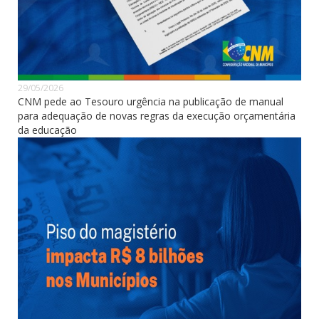
29/05/2026
CNM pede ao Tesouro urgência na publicação de manual
para adequação de novas regras da execução orçamentária
da educação