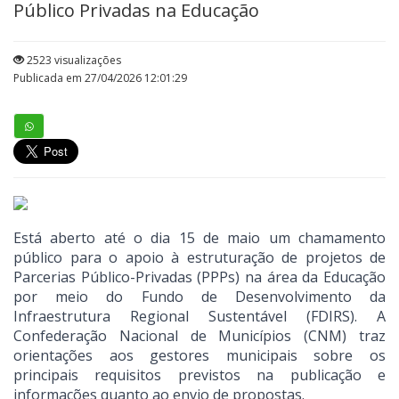
Público Privadas na Educação
2523 visualizações
Publicada em 27/04/2026 12:01:29
Está aberto até o dia 15 de maio um chamamento
público para o apoio à estruturação de projetos de
Parcerias Público-Privadas (PPPs) na área da Educação
por meio do Fundo de Desenvolvimento da
Infraestrutura Regional Sustentável (FDIRS). A
Confederação Nacional de Municípios (CNM) traz
orientações aos gestores municipais sobre os
principais requisitos previstos na publicação e
informações quanto ao envio de propostas.