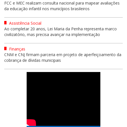
FCC e MEC realizam consulta nacional para mapear avaliações
da educação infantil nos municípios brasileiros
Assistência Social
Ao completar 20 anos, Lei Maria da Penha representa marco
civilizatório, mas precisa avançar na implementação
Finanças
CNM e CNJ firmam parceria em projeto de aperfeiçoamento da
cobrança de dívidas municipais