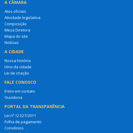
A CÂMARA
Atos oficiais
Atividade legislativa
Composição
Mesa Diretora
Mapa do site
Notícias
A CIDADE
Nossa história
Hino da cidade
Lei de criação
FALE CONOSCO
Entre em contato
Ouvidoria
PORTAL DA TRANSPARÊNCIA
Lei nº 12.527/2011
Folha de pagamento
Convênios