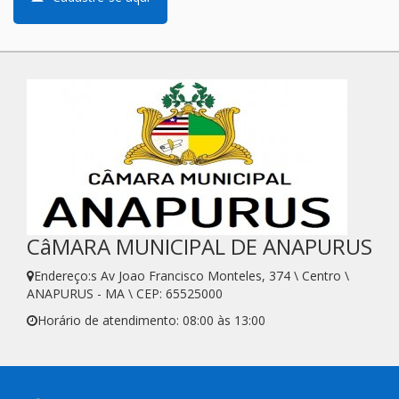
CâMARA MUNICIPAL DE ANAPURUS
Endereço:s Av Joao Francisco Monteles, 374 \ Centro \
ANAPURUS - MA \ CEP: 65525000
Horário de atendimento: 08:00 às 13:00