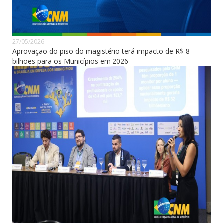
27/05/2026
Aprovação do piso do magistério terá impacto de R$ 8
bilhões para os Municípios em 2026