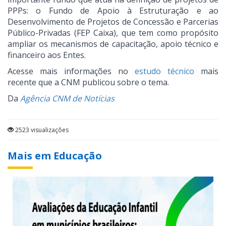
PPPs: o Fundo de Apoio à Estruturação e ao
Desenvolvimento de Projetos de Concessão e Parcerias
Público-Privadas (FEP Caixa), que tem como propósito
ampliar os mecanismos de capacitação, apoio técnico e
financeiro aos Entes.
Acesse mais informações no
estudo técnico
mais
recente que a CNM publicou sobre o tema.
Da
Agência CNM de Notícias
2523 visualizações
Mais em Educação