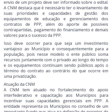
envio de um projeto deve ser informado sobre o edital.
A CNM destaca que é necessário ter o levantamento de
suas prioridades e capacidades de gestão dos
equipamentos de educação e gerenciamento dos
contratos de PPP, além do aporte de possíveis
contrapartidas, pagamento do financiamento e demais
valores para o sucesso da PPP.
Isso deve ocorrer para que seja um investimento
vantajoso ao Município e consequentemente para a
população, pois nesse modelo o ente público soma
recursos juntamente com o privado ao longo do tempo
e os equipamentos continuam sendo públicos após o
término do contrato ao contrário do que ocorre em
uma privatização.
Atuação da CNM
A CNM tem atuado no fortalecimento do apoio
interfederativo e capacitação aos Municípios para
incentivar suas capacidades gerenciais em PPP. A
entidade representa os Municípios no conselho de um
importante fundo que atua na definição de projetos de