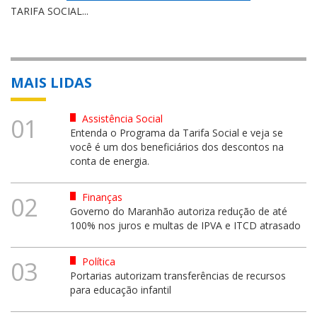
TARIFA SOCIAL...
MAIS LIDAS
Assistência Social
01
Entenda o Programa da Tarifa Social e veja se
você é um dos beneficiários dos descontos na
conta de energia.
Finanças
02
Governo do Maranhão autoriza redução de até
100% nos juros e multas de IPVA e ITCD atrasado
Política
03
Portarias autorizam transferências de recursos
para educação infantil