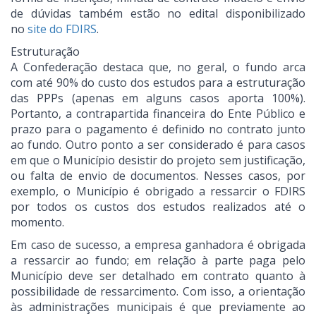
de dúvidas também estão no edital disponibilizado
no
site do FDIRS
.
Estruturação
A Confederação destaca que, no geral, o fundo arca
com até 90% do custo dos estudos para a estruturação
das PPPs (apenas em alguns casos aporta 100%).
Portanto, a contrapartida financeira do Ente Público e
prazo para o pagamento é definido no contrato junto
ao fundo. Outro ponto a ser considerado é para casos
em que o Município desistir do projeto sem justificação,
ou falta de envio de documentos. Nesses casos, por
exemplo, o Município é obrigado a ressarcir o FDIRS
por todos os custos dos estudos realizados até o
momento.
Em caso de sucesso, a empresa ganhadora é obrigada
a ressarcir ao fundo; em relação à parte paga pelo
Município deve ser detalhado em contrato quanto à
possibilidade de ressarcimento. Com isso, a orientação
às administrações municipais é que previamente ao