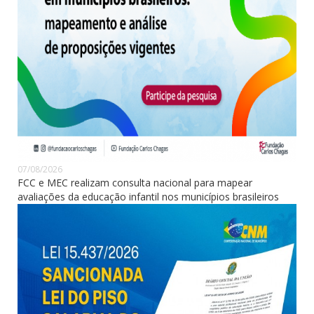
07/08/2026
FCC e MEC realizam consulta nacional para mapear
avaliações da educação infantil nos municípios brasileiros