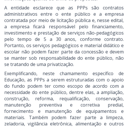
A entidade esclarece que as PPPs são contratos
administrativos entre o ente público e a empresa
contratada por meio de licitação pública e, nesse edital,
a empresa ficará responsável pelo financiamento,
investimento e prestação de serviços não-pedagógicos
pelo tempo de 5 a 30 anos, conforme contrato.
Portanto, os serviços pedagógicos e material didático e
escolar não podem fazer parte da concessão e devem
se manter sob responsabilidade do ente público, não
se tratando de uma privatização.
Exemplificando, neste chamamento específico de
Educação, as PPPs a serem estruturadas com o apoio
do fundo podem ter como escopo de acordo com a
necessidade do ente público, dentre elas, a ampliação,
construção, reforma, requalificação, conservação,
manutenção preventiva e corretiva predial,
fornecimento e manutenção de equipamentos e
materiais. Também podem fazer parte a limpeza,
zeladoria, vigilância eletrônica, alimentação e outros