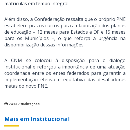
matrículas em tempo integral.
Além disso, a Confederação ressalta que o próprio PNE
estabelece prazos curtos para a elaboração dos planos
de educação – 12 meses para Estados e DF e 15 meses
para os Municípios –, o que reforça a urgência na
disponibilização dessas informações.
A CNM se colocou à disposição para o diálogo
institucional e reforçou a importância de uma atuação
coordenada entre os entes federados para garantir a
implementação efetiva e equitativa das desafiadoras
metas do novo PNE.
2409 visualizações
Mais em Institucional