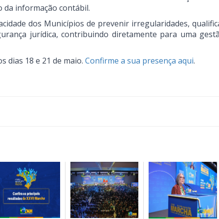
 da informação contábil.
cidade dos Municípios de prevenir irregularidades, qualifi
urança jurídica, contribuindo diretamente para uma gest
os dias 18 e 21 de maio.
Confirme a sua presença aqui
.