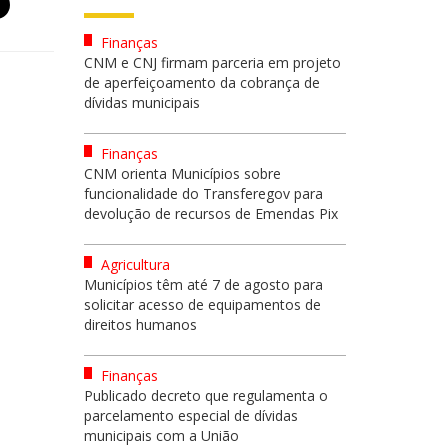
Finanças
CNM e CNJ firmam parceria em projeto
de aperfeiçoamento da cobrança de
dívidas municipais
Finanças
CNM orienta Municípios sobre
funcionalidade do Transferegov para
devolução de recursos de Emendas Pix
Agricultura
Municípios têm até 7 de agosto para
solicitar acesso de equipamentos de
direitos humanos
Finanças
Publicado decreto que regulamenta o
parcelamento especial de dívidas
municipais com a União