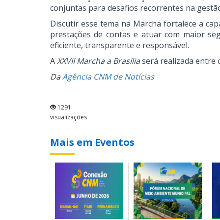
conjuntas para desafios recorrentes na gestão
Discutir esse tema na Marcha fortalece a capa
prestações de contas e atuar com maior seg
eficiente, transparente e responsável.
A
XXVII Marcha a Brasília
será realizada entre 
Da
Agência CNM de Notícias
1291
visualizações
Mais em Eventos