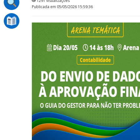
1291 visualizações
Publicada em 05/05/2026 15:59:36