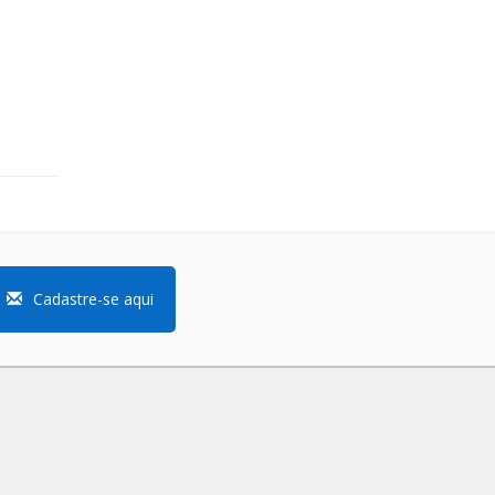
Cadastre-se aqui