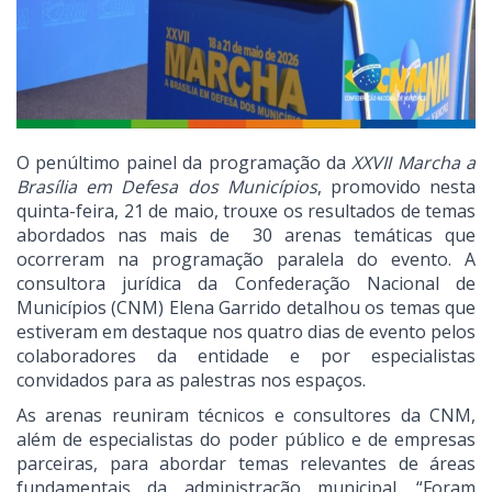
O penúltimo painel da programação da
XXVII Marcha a
Brasília em Defesa dos Municípios
, promovido nesta
quinta-feira, 21 de maio, trouxe os resultados de temas
abordados nas mais de 30 arenas temáticas que
ocorreram na programação paralela do evento. A
consultora jurídica da Confederação Nacional de
Municípios (CNM) Elena Garrido detalhou os temas que
estiveram em destaque nos quatro dias de evento pelos
colaboradores da entidade e por especialistas
convidados para as palestras nos espaços.
As arenas reuniram técnicos e consultores da CNM,
além de especialistas do poder público e de empresas
parceiras, para abordar temas relevantes de áreas
fundamentais da administração municipal. “Foram