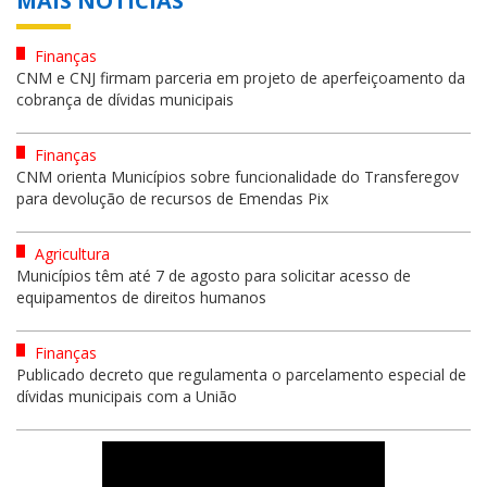
MAIS NOTÍCIAS
Finanças
CNM e CNJ firmam parceria em projeto de aperfeiçoamento da
cobrança de dívidas municipais
Finanças
CNM orienta Municípios sobre funcionalidade do Transferegov
para devolução de recursos de Emendas Pix
Agricultura
Municípios têm até 7 de agosto para solicitar acesso de
equipamentos de direitos humanos
Finanças
Publicado decreto que regulamenta o parcelamento especial de
dívidas municipais com a União