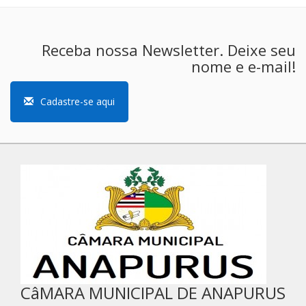
Receba nossa Newsletter. Deixe seu
nome e e-mail!
Cadastre-se aqui
CâMARA MUNICIPAL DE ANAPURUS