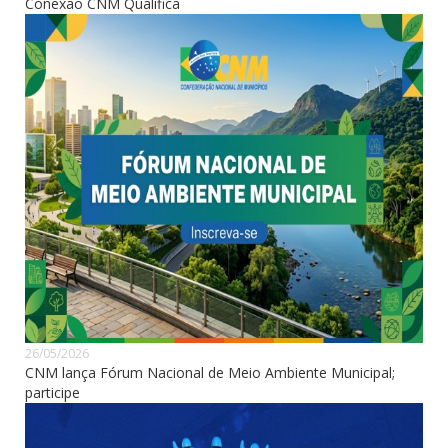
Conexão CNM Qualifica
26/05/2026
CNM lança Fórum Nacional de Meio Ambiente Municipal;
participe