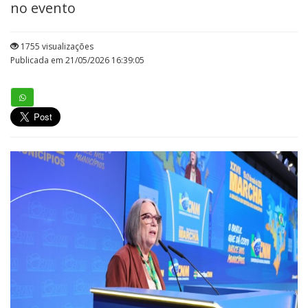
no evento
1755 visualizações
Publicada em 21/05/2026 16:39:05