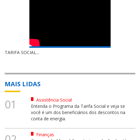
TARIFA SOCIAL...
MAIS LIDAS
Assistência Social
01
Entenda o Programa da Tarifa Social e veja se
você é um dos beneficiários dos descontos na
conta de energia.
Finanças
02