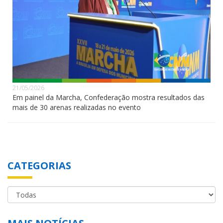
21/05/2026
Em painel da Marcha, Confederação mostra resultados das
mais de 30 arenas realizadas no evento
CATEGORIAS