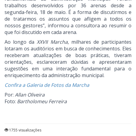
trabalhos desenvolvidos por 36 arenas desde a
segunda-feira, 18 de maio. É a forma de discutirmos e
de tratarmos os assuntos que afligem a todos os
nossos gestores”, informou a consultora ao resumir o
que foi discutido em cada arena.
Ao longo da
XXVII Marcha
, milhares de participantes
lotaram os auditórios em busca de conhecimentos. Eles
receberam atualizações de boas práticas, tiveram
orientações, esclareceram dúvidas e apresentaram
sugestões em uma interação fundamental para o
enriquecimento da administração municipal.
Confira a Galeria de Fotos da Marcha
Por:
Allan Oliveira
Foto:
Bartholomeu Ferreira
1755 visualizações