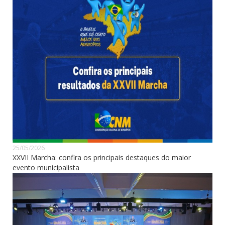
25/05/2026
XXVII Marcha: confira os principais destaques do maior
evento municipalista