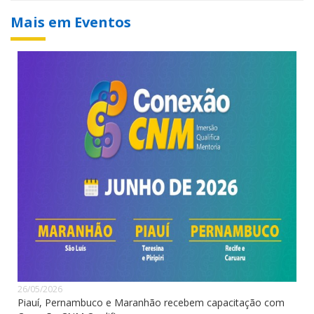
Mais em Eventos
26/05/2026
Piauí, Pernambuco e Maranhão recebem capacitação com