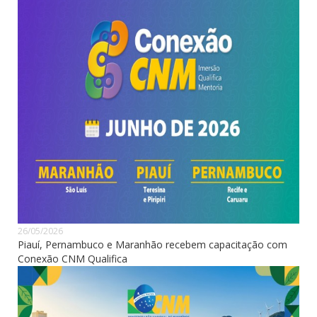
26/05/2026
Piauí, Pernambuco e Maranhão recebem capacitação com
Conexão CNM Qualifica