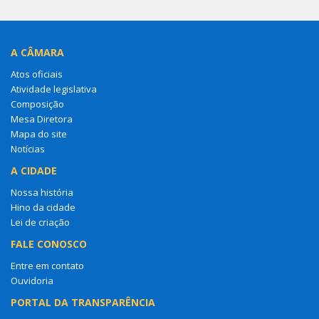
A CÂMARA
Atos oficiais
Atividade legislativa
Composição
Mesa Diretora
Mapa do site
Notícias
A CIDADE
Nossa história
Hino da cidade
Lei de criação
FALE CONOSCO
Entre em contato
Ouvidoria
PORTAL DA TRANSPARÊNCIA