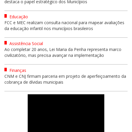
destaca o papel estratégico dos Municípios
Educação
FCC e MEC realizam consulta nacional para mapear avaliações
da educação infantil nos municípios brasileiros
Assistência Social
Ao completar 20 anos, Lei Maria da Penha representa marco
civilizatório, mas precisa avançar na implementação
Finanças
CNM e CNJ firmam parceria em projeto de aperfeiçoamento da
cobrança de dívidas municipais