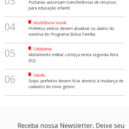
03
Portarias autorizam transferências de recursos
para educação infantil
Assistência Social
04
Prefeitos eleitos devem atualizar os dados do
sistema do Programa Bolsa Família
Cidadania
05
Alistamento militar começa nesta segunda-feira
(02)
Saúde
06
Siops: prefeitos devem ficar atentos à mudança de
cadastro do novo gestor
Receba nossa Newsletter. Deixe seu