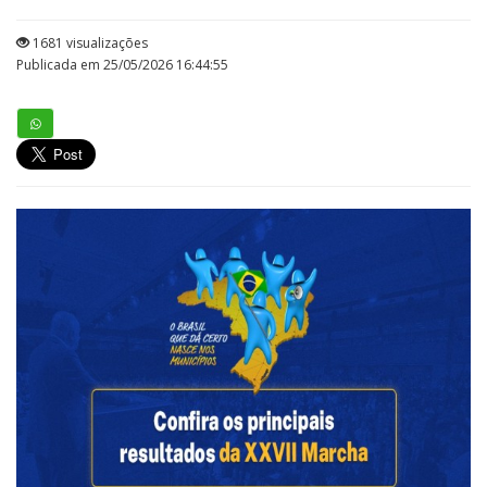
1681 visualizações
Publicada em 25/05/2026 16:44:55