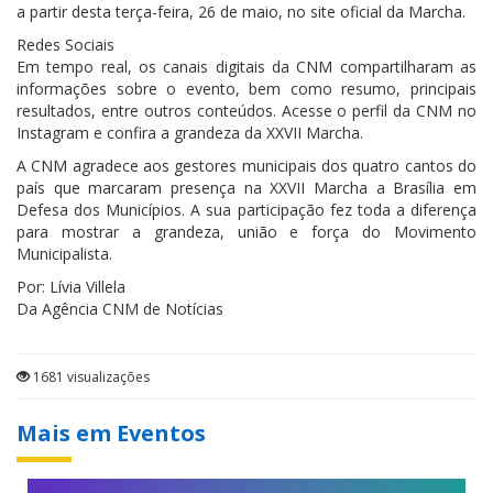
a partir desta terça-feira, 26 de maio, no site oficial da Marcha.
Redes Sociais
Em tempo real, os canais digitais da CNM compartilharam as
informações sobre o evento, bem como resumo, principais
resultados, entre outros conteúdos. Acesse o perfil da CNM no
Instagram e confira a grandeza da XXVII Marcha.
A CNM agradece aos gestores municipais dos quatro cantos do
país que marcaram presença na XXVII Marcha a Brasília em
Defesa dos Municípios. A sua participação fez toda a diferença
para mostrar a grandeza, união e força do Movimento
Municipalista.
Por: Lívia Villela
Da Agência CNM de Notícias
1681 visualizações
Mais em Eventos