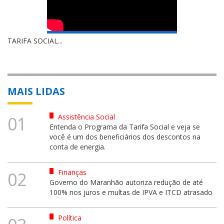
TARIFA SOCIAL...
MAIS LIDAS
Assistência Social
01
Entenda o Programa da Tarifa Social e veja se
você é um dos beneficiários dos descontos na
conta de energia.
Finanças
02
Governo do Maranhão autoriza redução de até
100% nos juros e multas de IPVA e ITCD atrasado
Política