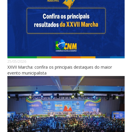
25/05/2026
XXVII Marcha: confira os principais destaques do maior
evento municipalista