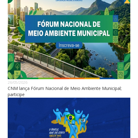
26/05/2026
CNM lança Fórum Nacional de Meio Ambiente Municipal;
participe