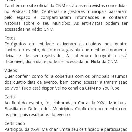
Também no site oficial da CNM estão as entrevistas concedidas
no Podcast CNM. Centenas de gestores municipais passaram
pelo espaço e compartilharam informações e contaram
histórias sobre o seu Município. As entrevistas podem ser
acessadas na Rádio CNM.
Fotos
Fotógrafos da entidade estiveram distribuídos nos quatro
cantos do evento, de forma a garantir que nenhum momento
deixasse de ser registrado. A cobertura fotográfica está
disponível, dia a dia, e pode ser acessada no Flickr da CNM.
Vídeos
Quer conferir como foi a cobertura com os principais resumos
dos quatro dias de evento, bem como acessar a transmissão
ao vivo? Tudo está disponível no canal da CNM no YouTube.
Carta
Ao final do evento, foi elaborada a Carta da XXVII Marcha a
Brasília em Defesa dos Municípios. Confira o documento com
os principais resultados do evento.
Certificado
Participou da XXVII Marcha? Emita seu certificado e participação