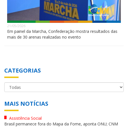
21/05/2026
Em painel da Marcha, Confederação mostra resultados das
mais de 30 arenas realizadas no evento
CATEGORIAS
MAIS NOTÍCIAS
Assistência Social
Brasil permanece fora do Mapa da Fome, aponta ONU; CNM