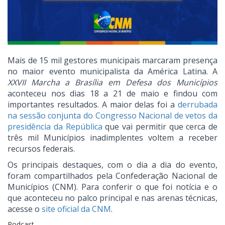
Mais de 15 mil gestores municipais marcaram presença
no maior evento municipalista da América Latina. A
XXVII Marcha a Brasília em Defesa dos Municípios
aconteceu nos dias 18 a 21 de maio e findou com
importantes resultados. A maior delas foi a
derrubada
na sessão conjunta do Congresso Nacional de vetos da
presidência da República
que vai permitir que cerca de
três mil Municípios inadimplentes voltem a receber
recursos federais.
Os principais destaques, com o dia a dia do evento,
foram compartilhados pela Confederação Nacional de
Municípios (CNM). Para conferir o que foi notícia e o
que aconteceu no palco principal e nas arenas técnicas,
acesse o
site oficial da CNM
.
Podcast