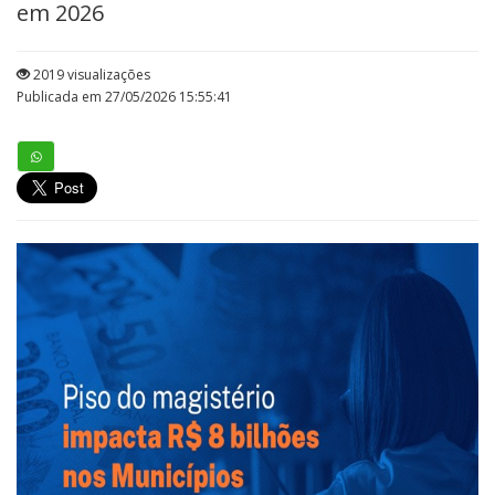
em 2026
2019 visualizações
Publicada em 27/05/2026 15:55:41