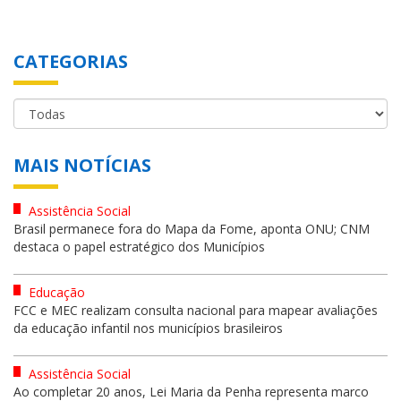
CATEGORIAS
MAIS NOTÍCIAS
Assistência Social
Brasil permanece fora do Mapa da Fome, aponta ONU; CNM
destaca o papel estratégico dos Municípios
Educação
FCC e MEC realizam consulta nacional para mapear avaliações
da educação infantil nos municípios brasileiros
Assistência Social
Ao completar 20 anos, Lei Maria da Penha representa marco