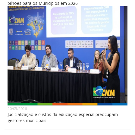
bilhões para os Municípios em 2026
20/05/2026
Judicialização e custos da educação especial preocupam
gestores municipais