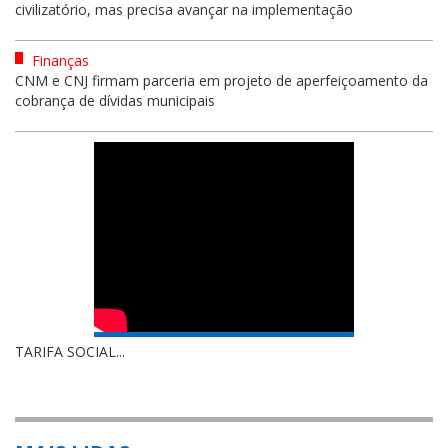
civilizatório, mas precisa avançar na implementação
Finanças
CNM e CNJ firmam parceria em projeto de aperfeiçoamento da
cobrança de dívidas municipais
TARIFA SOCIAL...