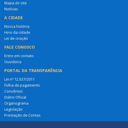
Mapa do site
Notícias
A CIDADE
Nossa história
Hino da cidade
Lei de criação
FALE CONOSCO
Entre em contato
Ouvidoria
PORTAL DA TRANSPARÊNCIA
Lei nº 12.527/2011
Folha de pagamento
Convênios
Diário Oficial
Organograma
Legislação
Prestação de Contas