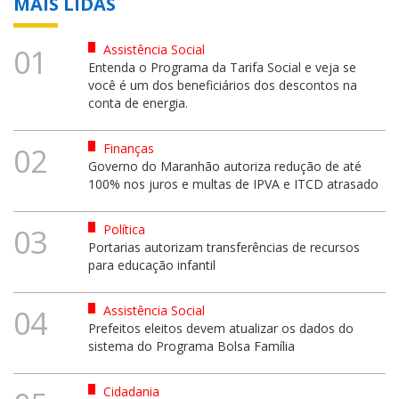
MAIS LIDAS
Assistência Social
01
Entenda o Programa da Tarifa Social e veja se
você é um dos beneficiários dos descontos na
conta de energia.
Finanças
02
Governo do Maranhão autoriza redução de até
100% nos juros e multas de IPVA e ITCD atrasado
Política
03
Portarias autorizam transferências de recursos
para educação infantil
Assistência Social
04
Prefeitos eleitos devem atualizar os dados do
sistema do Programa Bolsa Família
Cidadania