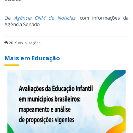
Da
Agência CNM de Notícias
, com informações da
Agência Senado
2019 visualizações
Mais em Educação