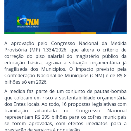
A aprovação pelo Congresso Nacional da Medida
Provisória (MP) 1.334/2026, que altera o critério de
correção do piso salarial do magistério público da
educação básica, agrava a situação orçamentária já
fragilizada dos Municípios. O impacto previsto pela
Confederação Nacional de Municípios (CNM) é de R$ 8
bilhões só em 2026.
A medida faz parte de um conjunto de pautas-bomba
que colocam em risco a sustentabilidade orçamentária
dos Entes locais. Ao todo, 16 propostas legislativas com
tramitação adiantada no Congresso Nacional
representam R$ 295 bilhões para os cofres municipais
se forem aprovadas, com efeitos imediatos para a
prestação de serviços à população.