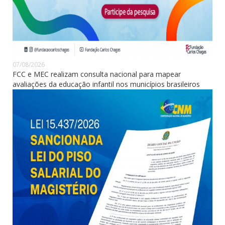
07/08/2026
FCC e MEC realizam consulta nacional para mapear
avaliações da educação infantil nos municípios brasileiros