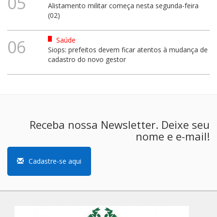
05
Alistamento militar começa nesta segunda-feira
(02)
Saúde
06
Siops: prefeitos devem ficar atentos à mudança de
cadastro do novo gestor
Receba nossa Newsletter. Deixe seu
nome e e-mail!
Cadastre-se aqui