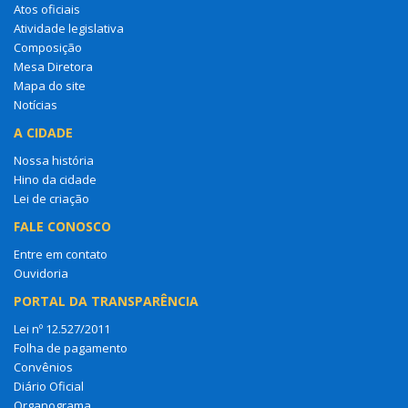
Atos oficiais
Atividade legislativa
Composição
Mesa Diretora
Mapa do site
Notícias
A CIDADE
Nossa história
Hino da cidade
Lei de criação
FALE CONOSCO
Entre em contato
Ouvidoria
PORTAL DA TRANSPARÊNCIA
Lei nº 12.527/2011
Folha de pagamento
Convênios
Diário Oficial
Organograma