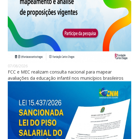
07/08/2026
FCC e MEC realizam consulta nacional para mapear
avaliações da educação infantil nos municípios brasileiros