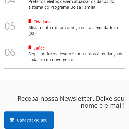
Prefeitos eleitos devem atualizar os dados do
sistema do Programa Bolsa Família
Cidadania
05
Alistamento militar começa nesta segunda-feira
(02)
Saúde
06
Siops: prefeitos devem ficar atentos à mudança de
cadastro do novo gestor
Receba nossa Newsletter. Deixe seu
nome e e-mail!
Cadastre-se aqui