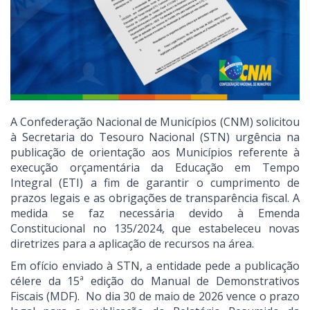
A Confederação Nacional de Municípios (CNM) solicitou
à Secretaria do Tesouro Nacional (STN) urgência na
publicação de orientação aos Municípios referente à
execução orçamentária da Educação em Tempo
Integral (ETI) a fim de garantir o cumprimento de
prazos legais e as obrigações de transparência fiscal. A
medida se faz necessária devido à Emenda
Constitucional no 135/2024, que estabeleceu novas
diretrizes para a aplicação de recursos na área.
Em ofício enviado à STN, a entidade pede a publicação
célere da 15ª edição do Manual de Demonstrativos
Fiscais (MDF). No dia 30 de maio de 2026 vence o prazo