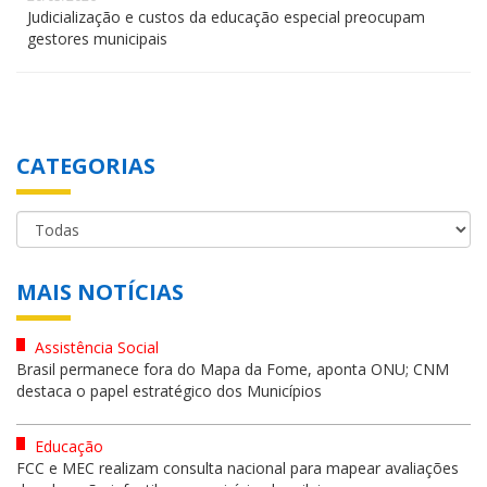
Judicialização e custos da educação especial preocupam
gestores municipais
CATEGORIAS
MAIS NOTÍCIAS
Assistência Social
Brasil permanece fora do Mapa da Fome, aponta ONU; CNM
destaca o papel estratégico dos Municípios
Educação
FCC e MEC realizam consulta nacional para mapear avaliações