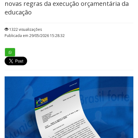
novas regras da execução orçamentária da
educação
1322 visualizações
Publicada em 29/05/2026 15:28:32