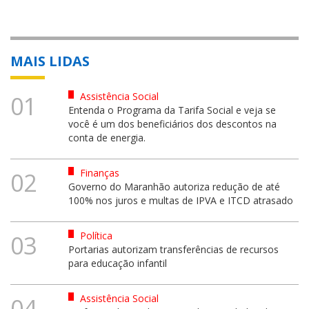
MAIS LIDAS
Assistência Social
01
Entenda o Programa da Tarifa Social e veja se
você é um dos beneficiários dos descontos na
conta de energia.
Finanças
02
Governo do Maranhão autoriza redução de até
100% nos juros e multas de IPVA e ITCD atrasado
Política
03
Portarias autorizam transferências de recursos
para educação infantil
Assistência Social
04