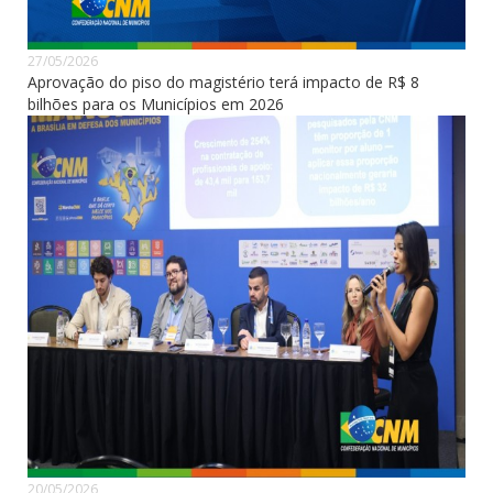
27/05/2026
Aprovação do piso do magistério terá impacto de R$ 8
bilhões para os Municípios em 2026
20/05/2026