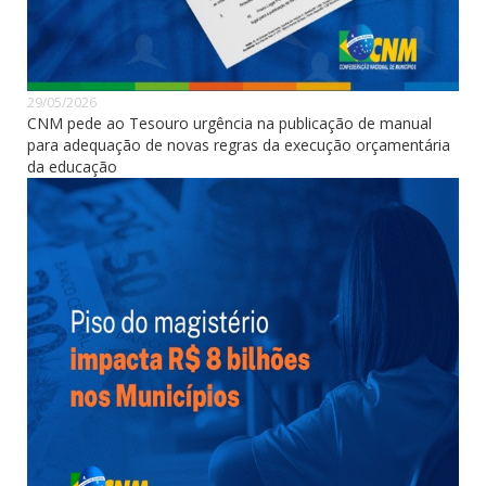
29/05/2026
CNM pede ao Tesouro urgência na publicação de manual
para adequação de novas regras da execução orçamentária
da educação