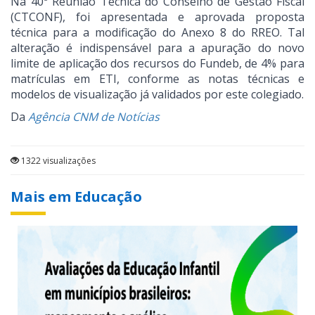
Na 40ª Reunião Técnica do Conselho de Gestão Fiscal
(CTCONF), foi apresentada e aprovada proposta
técnica para a modificação do Anexo 8 do RREO. Tal
alteração é indispensável para a apuração do novo
limite de aplicação dos recursos do Fundeb, de 4% para
matrículas em ETI, conforme as notas técnicas e
modelos de visualização já validados por este colegiado.
Da
Agência CNM de Notícias
1322 visualizações
Mais em Educação