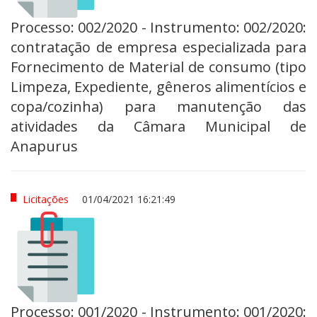
Processo: 002/2020 - Instrumento: 002/2020:
contratação de empresa especializada para
Fornecimento de Material de consumo (tipo
Limpeza, Expediente, gêneros alimentícios e
copa/cozinha) para manutenção das
atividades da Câmara Municipal de
Anapurus
Licitações
01/04/2021 16:21:49
Processo: 001/2020 - Instrumento: 001/2020: