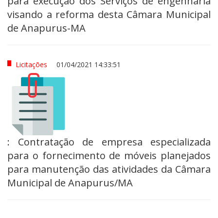
para execução dos Serviços de engenharia
visando a reforma desta Câmara Municipal
de Anapurus-MA
Licitações
01/04/2021 14:33:51
: Contratação de empresa especializada
para o fornecimento de móveis planejados
para manutenção das atividades da Câmara
Municipal de Anapurus/MA