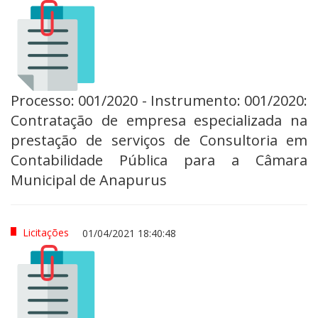
Processo: 001/2020 - Instrumento: 001/2020:
Contratação de empresa especializada na
prestação de serviços de Consultoria em
Contabilidade Pública para a Câmara
Municipal de Anapurus
Licitações
01/04/2021 18:40:48