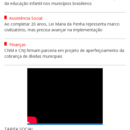
da educação infantil nos municípios brasileiros
Assistência Social
Ao completar 20 anos, Lei Maria da Penha representa marco
civilizatório, mas precisa avançar na implementação
Finanças
CNM e CNJ firmam parceria em projeto de aperfeiçoamento da
cobrança de dívidas municipais
TARIFA SOCIAL...