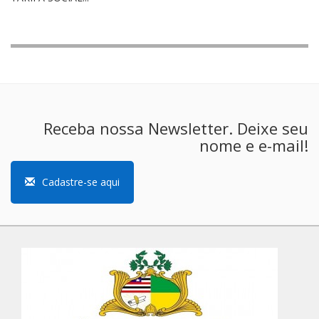
Receba nossa Newsletter. Deixe seu
nome e e-mail!
Cadastre-se aqui