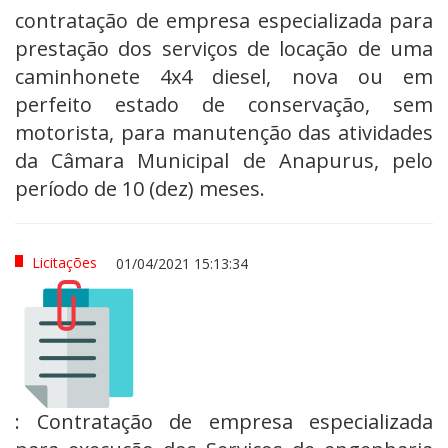
contratação de empresa especializada para
prestação dos serviços de locação de uma
caminhonete 4x4 diesel, nova ou em
perfeito estado de conservação, sem
motorista, para manutenção das atividades
da Câmara Municipal de Anapurus, pelo
período de 10 (dez) meses.
Licitações
01/04/2021 15:13:34
: Contratação de empresa especializada