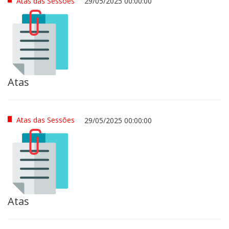
Atas das Sessões
29/05/2025 00:00:00
Atas
Atas das Sessões
29/05/2025 00:00:00
Atas