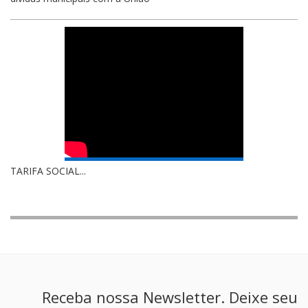
TARIFA SOCIAL...
Receba nossa Newsletter. Deixe seu