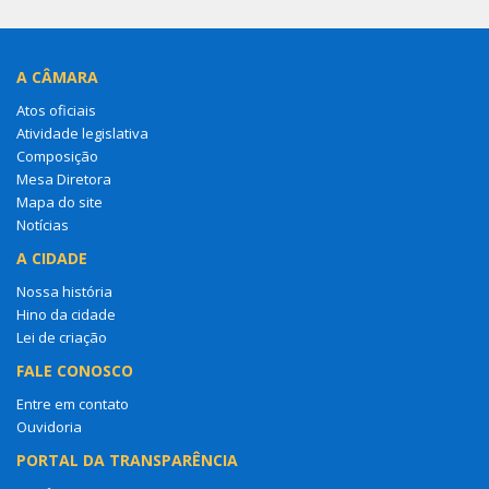
A CÂMARA
Atos oficiais
Atividade legislativa
Composição
Mesa Diretora
Mapa do site
Notícias
A CIDADE
Nossa história
Hino da cidade
Lei de criação
FALE CONOSCO
Entre em contato
Ouvidoria
PORTAL DA TRANSPARÊNCIA