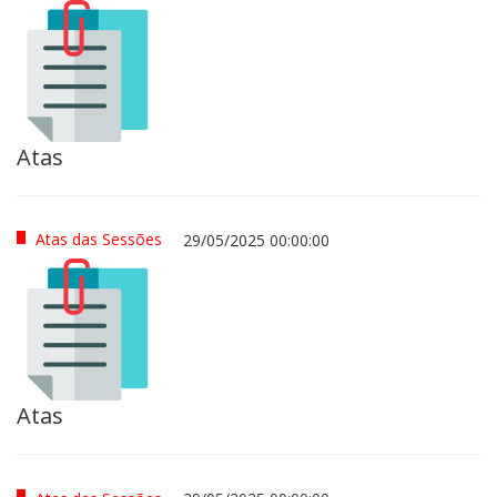
Atas
Atas das Sessões
29/05/2025 00:00:00
Atas