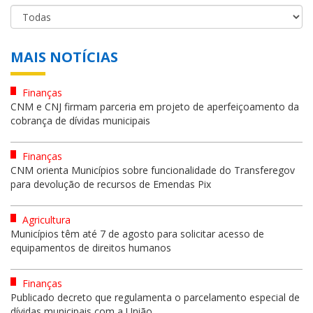
MAIS NOTÍCIAS
Finanças
CNM e CNJ firmam parceria em projeto de aperfeiçoamento da
cobrança de dívidas municipais
Finanças
CNM orienta Municípios sobre funcionalidade do Transferegov
para devolução de recursos de Emendas Pix
Agricultura
Municípios têm até 7 de agosto para solicitar acesso de
equipamentos de direitos humanos
Finanças
Publicado decreto que regulamenta o parcelamento especial de
dívidas municipais com a União