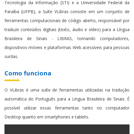
Tecnologia da Informação (STI) e a Universidade Federal da
Paraíba (UFPB), a Suíte VLibras consiste em um conjunto de
ferramentas computacionais de código aberto, responsável por
traduzir conteúdos digitais (texto, áudio e vídeo) para a Língua
Brasileira de Sinais - LIBRAS, tornando computadores,
dispositivos móveis e plataformas Web acessíveis para pessoas
surdas.
Como funciona
O VLibras é uma suíte de ferramentas utilizadas na tradução
automática do Português para a Língua Brasileira de Sinais. É
possível utilizar essas ferramentas tanto no computador
Desktop quanto em smartphones e tablets.