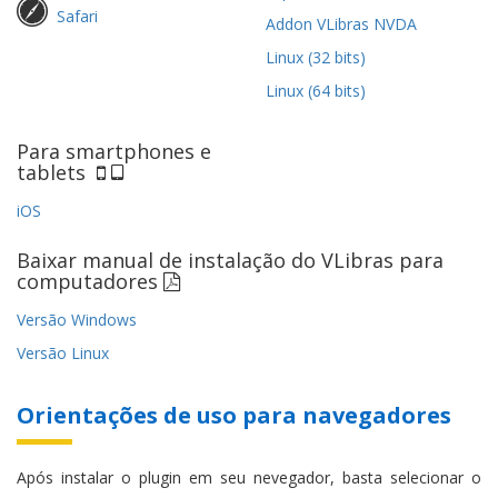
Safari
Addon VLibras NVDA
Linux (32 bits)
Linux (64 bits)
Para smartphones e
tablets
iOS
Baixar manual de instalação do VLibras para
computadores
Versão Windows
Versão Linux
Orientações de uso para navegadores
Após instalar o plugin em seu nevegador, basta selecionar o