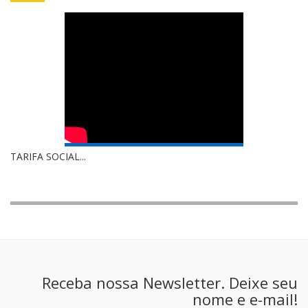
TARIFA SOCIAL...
Receba nossa Newsletter. Deixe seu
nome e e-mail!