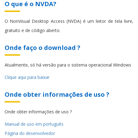
O que é o NVDA?
O NonVisual Desktop Access (NVDA) é um leitor de tela livre,
gratuito e de código aberto.
Onde faço o download ?
Atualmente, só há versão para o sistema operacional Windows
Clique aqui para baixar
Onde obter informações de uso ?
Onde obter informações de uso ?
Manual de uso em português
Página do desenvolvedor