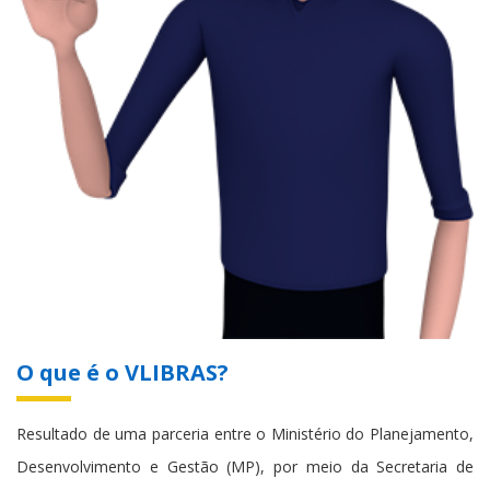
O que é o VLIBRAS?
Resultado de uma parceria entre o Ministério do Planejamento,
Desenvolvimento e Gestão (MP), por meio da Secretaria de