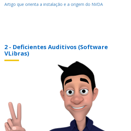
Artigo que orienta a instalação e a origem do NVDA
2 - Deficientes Auditivos (Software
VLibras)