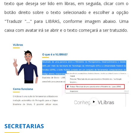
texto que deseja ser lido em libras, em seguida, clicar com o
botão direito sobre o texto selecionado e escolher a opção
"Traduzir "...." para LIBRAS, conforme imagem abaixo. Uma
caixa com avatar irá se abrir e o texto começará a ser tratuzido.
SECRETARIAS