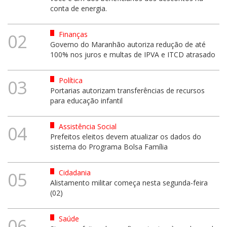
conta de energia.
Finanças
02
Governo do Maranhão autoriza redução de até
100% nos juros e multas de IPVA e ITCD atrasado
Política
03
Portarias autorizam transferências de recursos
para educação infantil
Assistência Social
04
Prefeitos eleitos devem atualizar os dados do
sistema do Programa Bolsa Família
Cidadania
05
Alistamento militar começa nesta segunda-feira
(02)
Saúde
06