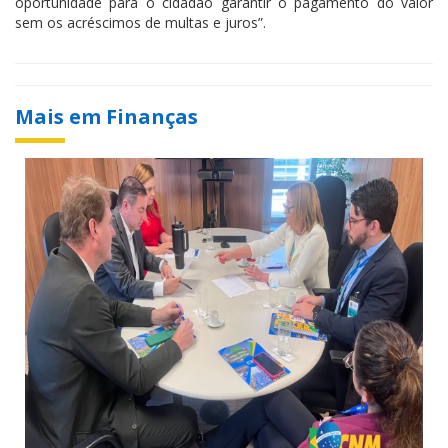
oportunidade para o cidadão garantir o pagamento do valor
sem os acréscimos de multas e juros”.
Mais em Finanças