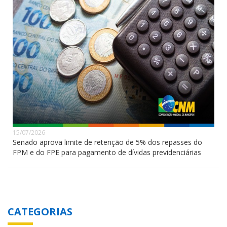
15/07/2026
Senado aprova limite de retenção de 5% dos repasses do
FPM e do FPE para pagamento de dívidas previdenciárias
CATEGORIAS