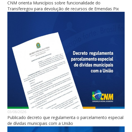
CNM orienta Municípios sobre funcionalidade do
Transferegov para devolução de recursos de Emendas Pix
03/08/2026
Publicado decreto que regulamenta o parcelamento especial
de dívidas municipais com a União