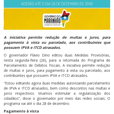
A iniciativa permite redução de multas e juros, para
pagamento à vista ou parcelado, aos contribuintes que
possuem IPVA e ITCD atrasados.
O governador Flávio Dino editou duas Medidas Provisórias,
nesta segunda-feira (26), para a retomada do Programa de
Parcelamento de Débitos Fiscais. A iniciativa permite redução
de multas e juros, para pagamento à vista ou parcelado, aos
contribuintes que possuem IPVA e ITCD atrasados.
“Estou editando agora duas medidas autorizando parcelamento
de IPVA e ITCD atrasados, bem como descontos nas multas e
juros respectivos. Visamos estimular a regularização dos
cidadãos”, disse o governador por meio das redes sociais. O
programa vai até o dia 28 de dezembro.
Pagamento à vista