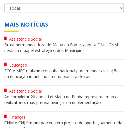
MAIS NOTÍCIAS
Assistência Social
Brasil permanece fora do Mapa da Fome, aponta ONU; CNM
destaca o papel estratégico dos Municípios
Educação
FCC e MEC realizam consulta nacional para mapear avaliações
da educação infantil nos municípios brasileiros
Assistência Social
Ao completar 20 anos, Lei Maria da Penha representa marco
civilizatório, mas precisa avançar na implementação
Finanças
CNM e CNJ firmam parceria em projeto de aperfeiçoamento da