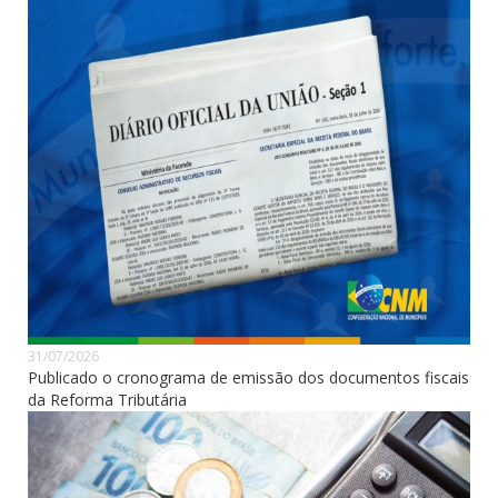
31/07/2026
Publicado o cronograma de emissão dos documentos fiscais
da Reforma Tributária