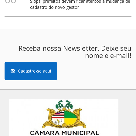
Siops: prefeitos devem ficar atentos à mudança de
cadastro do novo gestor
Receba nossa Newsletter. Deixe seu
nome e e-mail!
Cadastre-se aqui