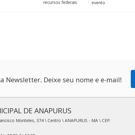
recursos federais
evento
a Newsletter. Deixe seu nome e e-mail!
ICIPAL DE ANAPURUS
rancisco Monteles, 374 \ Centro \ ANAPURUS - MA \ CEP: