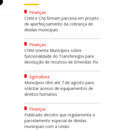
Finanças
CNM e CNJ firmam parceria em projeto
de aperfeiçoamento da cobrança de
dívidas municipais
Finanças
CNM orienta Municípios sobre
funcionalidade do Transferegov para
devolução de recursos de Emendas Pix
Agricultura
Municípios têm até 7 de agosto para
solicitar acesso de equipamentos de
direitos humanos
Finanças
Publicado decreto que regulamenta o
parcelamento especial de dívidas
municipais com a União