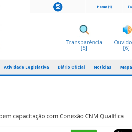
Home [1]
Fa
Transparência
Ouvido
[5]
[6]
Atividade Legislativa
Diário Oficial
Notícias
Mapa 
bem capacitação com Conexão CNM Qualifica