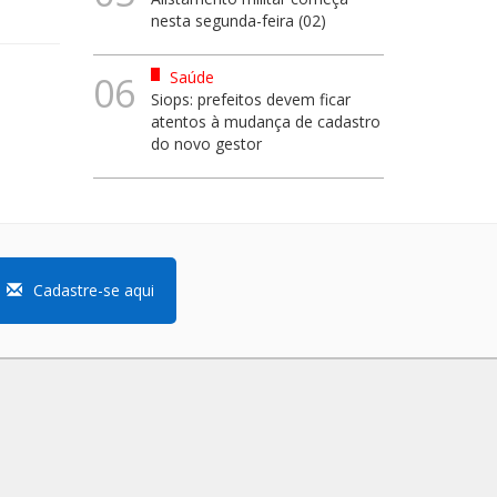
nesta segunda-feira (02)
Saúde
06
Siops: prefeitos devem ficar
atentos à mudança de cadastro
do novo gestor
Cadastre-se aqui