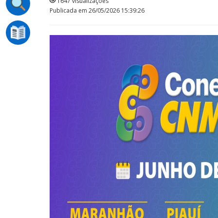
1647 visualizações
Publicada em 26/05/2026 15:39:26